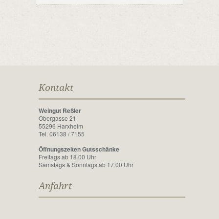
Kontakt
Weingut Reßler
Obergasse 21
55296 Harxheim
Tel. 06138 / 7155
Öffnungszeiten Gutsschänke
Freitags ab 18.00 Uhr
Samstags & Sonntags ab 17.00 Uhr
Anfahrt