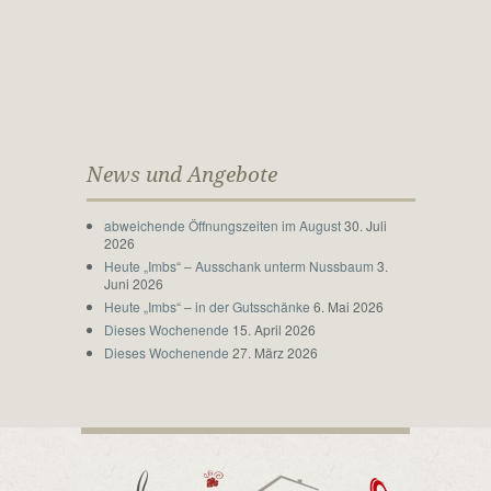
News und Angebote
abweichende Öffnungszeiten im August
30. Juli
2026
Heute „Imbs“ – Ausschank unterm Nussbaum
3.
Juni 2026
Heute „Imbs“ – in der Gutsschänke
6. Mai 2026
Dieses Wochenende
15. April 2026
Dieses Wochenende
27. März 2026