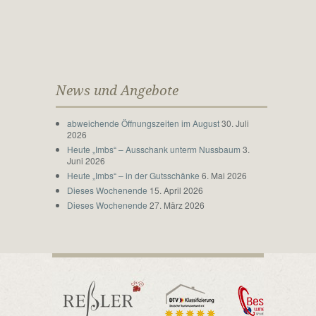
News und Angebote
abweichende Öffnungszeiten im August
30. Juli
2026
Heute „Imbs“ – Ausschank unterm Nussbaum
3.
Juni 2026
Heute „Imbs“ – in der Gutsschänke
6. Mai 2026
Dieses Wochenende
15. April 2026
Dieses Wochenende
27. März 2026