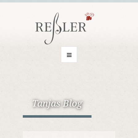
Tanjas Blog