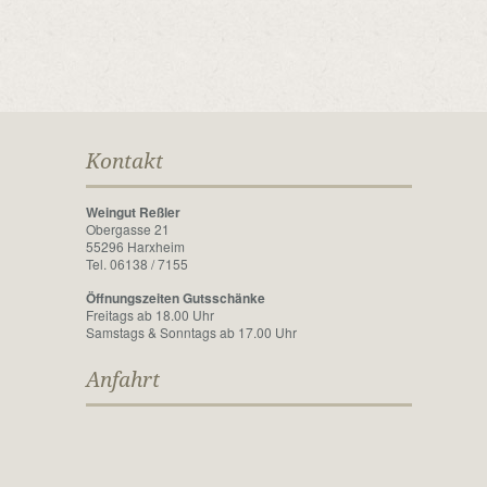
Kontakt
Weingut Reßler
Obergasse 21
55296 Harxheim
Tel. 06138 / 7155
Öffnungszeiten Gutsschänke
Freitags ab 18.00 Uhr
Samstags & Sonntags ab 17.00 Uhr
Anfahrt