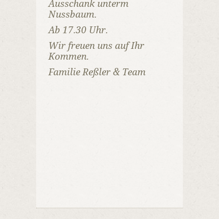
Ausschank unterm
Nussbaum.
Ab 17.30 Uhr.
Wir freuen uns auf Ihr
Kommen.
Familie Reßler & Team