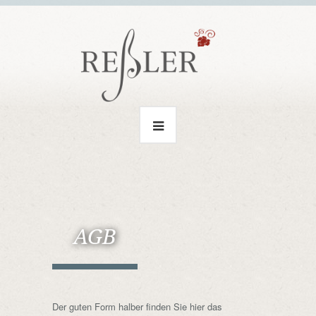
AGB
Der guten Form halber finden Sie hier das