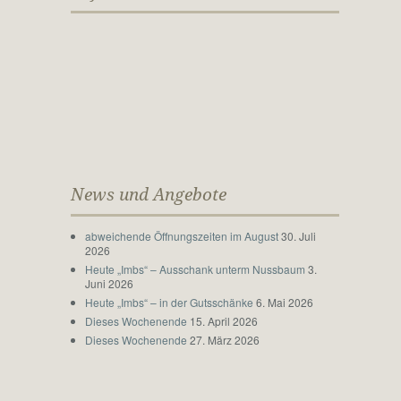
News und Angebote
abweichende Öffnungszeiten im August
30. Juli
2026
Heute „Imbs“ – Ausschank unterm Nussbaum
3.
Juni 2026
Heute „Imbs“ – in der Gutsschänke
6. Mai 2026
Dieses Wochenende
15. April 2026
Dieses Wochenende
27. März 2026