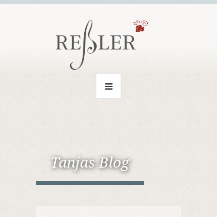
Tanjas Blog