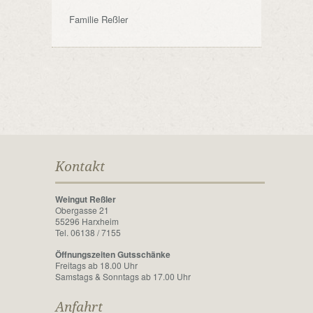
Familie Reßler
Kontakt
Weingut Reßler
Obergasse 21
55296 Harxheim
Tel. 06138 / 7155
Öffnungszeiten Gutsschänke
Freitags ab 18.00 Uhr
Samstags & Sonntags ab 17.00 Uhr
Anfahrt