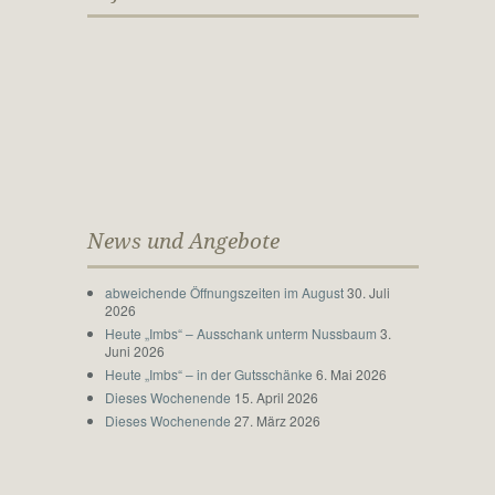
News und Angebote
abweichende Öffnungszeiten im August
30. Juli
2026
Heute „Imbs“ – Ausschank unterm Nussbaum
3.
Juni 2026
Heute „Imbs“ – in der Gutsschänke
6. Mai 2026
Dieses Wochenende
15. April 2026
Dieses Wochenende
27. März 2026