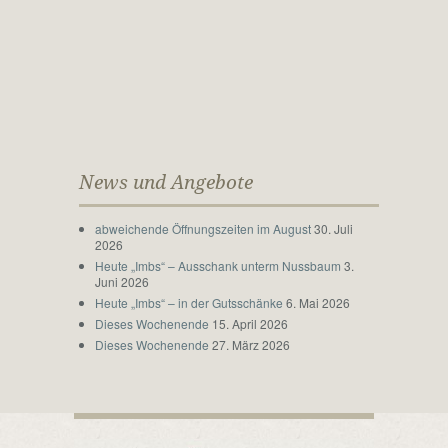
News und Angebote
abweichende Öffnungszeiten im August
30. Juli
2026
Heute „Imbs“ – Ausschank unterm Nussbaum
3.
Juni 2026
Heute „Imbs“ – in der Gutsschänke
6. Mai 2026
Dieses Wochenende
15. April 2026
Dieses Wochenende
27. März 2026