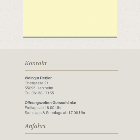
Kontakt
Weingut Reßler
Obergasse 21
55296 Harxheim
Tel. 06138 / 7155
Öffnungszeiten Gutsschänke
Freitags ab 18.00 Uhr
Samstags & Sonntags ab 17.00 Uhr
Anfahrt