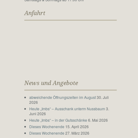
Anfahrt
News und Angebote
abweichende Öffnungszeiten im August
30. Juli
2026
Heute „Imbs“ – Ausschank unterm Nussbaum
3.
Juni 2026
Heute „Imbs“ – in der Gutsschänke
6. Mai 2026
Dieses Wochenende
15. April 2026
Dieses Wochenende
27. März 2026