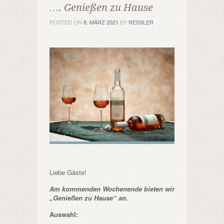
…. Genießen zu Hause
POSTED ON
8. MÄRZ 2021
BY
RESSLER
Liebe Gäste!
Am kommenden Wochenende bieten wir
„Genießen zu Hause“ an.
Auswahl: