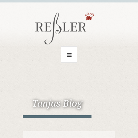
Tanjas Blog