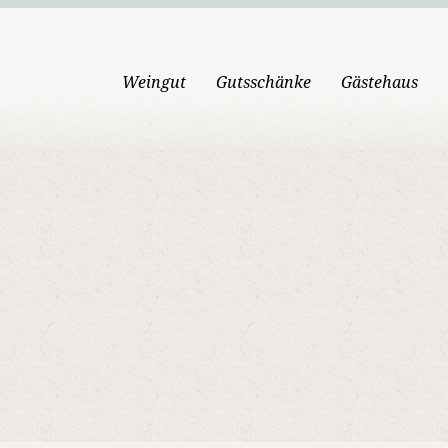
Weingut
Gutsschänke
Gästehaus