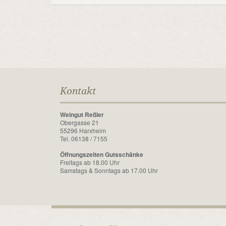
Kontakt
Weingut Reßler
Obergasse 21
55296 Harxheim
Tel. 06138 / 7155
Öffnungszeiten Gutsschänke
Freitags ab 18.00 Uhr
Samstags & Sonntags ab 17.00 Uhr