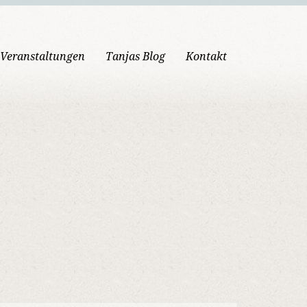
Veranstaltungen
Tanjas Blog
Kontakt