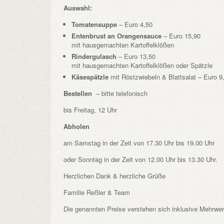
Auswahl:
Tomatensuppe
– Euro 4,50
Entenbrust an Orangensauce
– Euro 15,90
mit hausgemachten Kartoffelklößen
Rindergulasch
– Euro 13,50
mit hausgemachten Kartoffelklößen oder Spätzle
Käsespätzle
mit Röstzwiebeln & Blattsalat – Euro 9
Bestellen
– bitte telefonisch
bis Freitag, 12 Uhr
Abholen
am Samstag in der Zeit von 17.30 Uhr bis 19.00 Uhr
oder Sonntag in der Zeit von 12.00 Uhr bis 13.30 Uhr.
Herzlichen Dank & herzliche Grüße
Familie Reßler & Team
Die genannten Preise verstehen sich inklusive Mehrwer