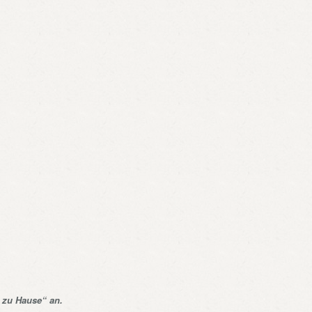
 zu Hause“ an.