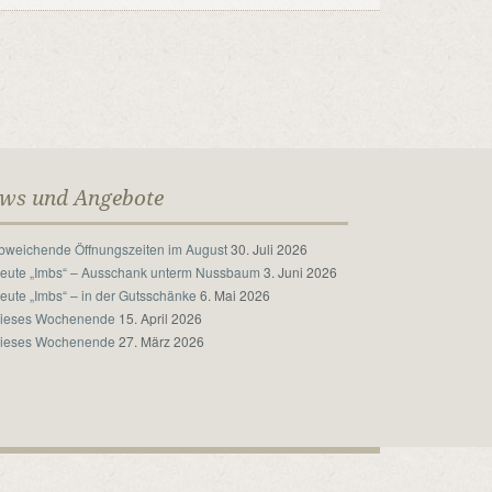
ws und Angebote
bweichende Öffnungszeiten im August
30. Juli 2026
eute „Imbs“ – Ausschank unterm Nussbaum
3. Juni 2026
eute „Imbs“ – in der Gutsschänke
6. Mai 2026
ieses Wochenende
15. April 2026
ieses Wochenende
27. März 2026