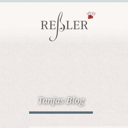
Tanjas Blog