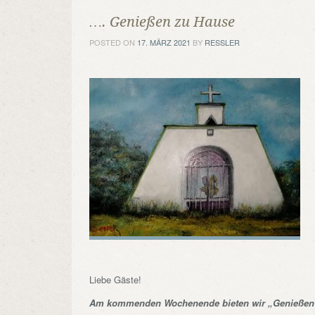
…. Genießen zu Hause
POSTED ON
17. MÄRZ 2021
BY
RESSLER
Liebe Gäste!
Am kommenden Wochenende bieten wir „Genießen