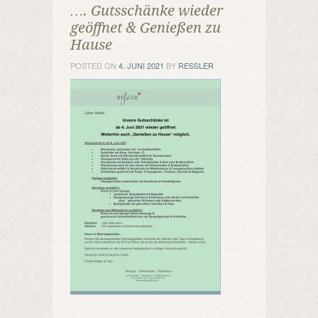
…. Gutsschänke wieder
geöffnet & Genießen zu
Hause
POSTED ON
4. JUNI 2021
BY
RESSLER