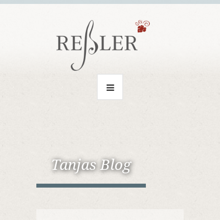
Tanjas Blog