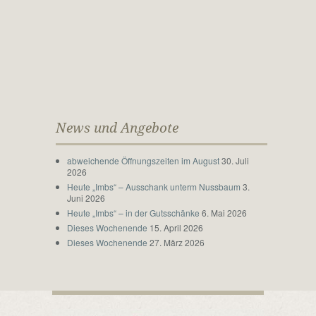
News und Angebote
abweichende Öffnungszeiten im August
30. Juli
2026
Heute „Imbs“ – Ausschank unterm Nussbaum
3.
Juni 2026
Heute „Imbs“ – in der Gutsschänke
6. Mai 2026
Dieses Wochenende
15. April 2026
Dieses Wochenende
27. März 2026