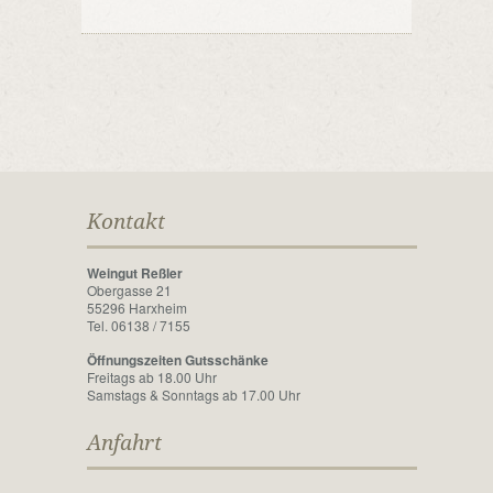
Kontakt
Weingut Reßler
Obergasse 21
55296 Harxheim
Tel. 06138 / 7155
Öffnungszeiten Gutsschänke
Freitags ab 18.00 Uhr
Samstags & Sonntags ab 17.00 Uhr
Anfahrt