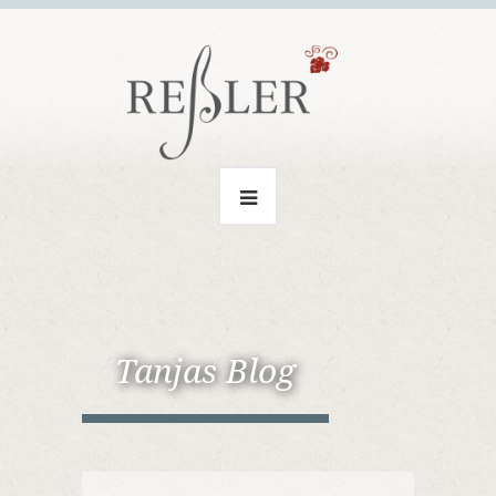
Tanjas Blog