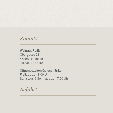
Kontakt
Weingut Reßler
Obergasse 21
55296 Harxheim
Tel. 06138 / 7155
Öffnungszeiten Gutsschänke
Freitags ab 18.00 Uhr
Samstags & Sonntags ab 17.00 Uhr
Anfahrt