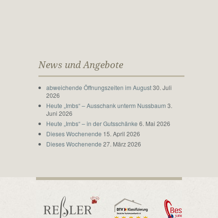
News und Angebote
abweichende Öffnungszeiten im August
30. Juli
2026
Heute „Imbs“ – Ausschank unterm Nussbaum
3.
Juni 2026
Heute „Imbs“ – in der Gutsschänke
6. Mai 2026
Dieses Wochenende
15. April 2026
Dieses Wochenende
27. März 2026