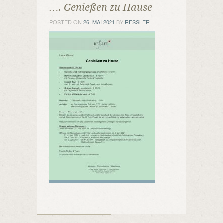
…. Genießen zu Hause
POSTED ON
26. MAI 2021
BY
RESSLER