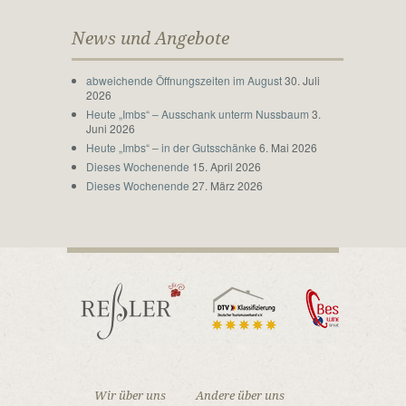
News und Angebote
abweichende Öffnungszeiten im August
30. Juli
2026
Heute „Imbs“ – Ausschank unterm Nussbaum
3.
Juni 2026
Heute „Imbs“ – in der Gutsschänke
6. Mai 2026
Dieses Wochenende
15. April 2026
Dieses Wochenende
27. März 2026
Wir über uns
Andere über uns