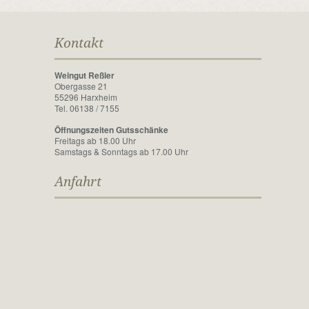
Kontakt
Weingut Reßler
Obergasse 21
55296 Harxheim
Tel. 06138 / 7155
Öffnungszeiten Gutsschänke
Freitags ab 18.00 Uhr
Samstags & Sonntags ab 17.00 Uhr
Anfahrt