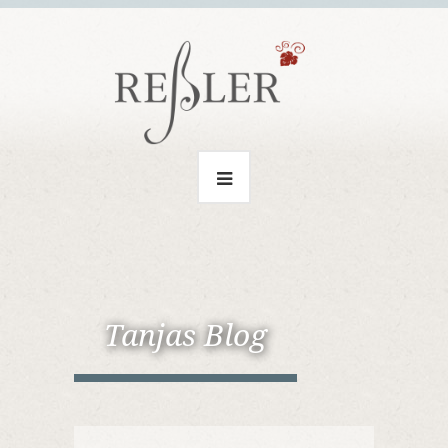
Tanjas Blog