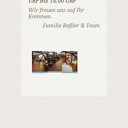
Uhr bis 14.00 Uhr
Wir freuen uns auf Ihr
Kommen.
Familie Reßler & Team