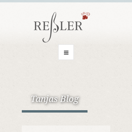
Tanjas Blog