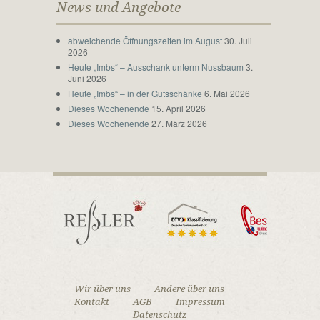
News und Angebote
abweichende Öffnungszeiten im August
30. Juli
2026
Heute „Imbs“ – Ausschank unterm Nussbaum
3.
Juni 2026
Heute „Imbs“ – in der Gutsschänke
6. Mai 2026
Dieses Wochenende
15. April 2026
Dieses Wochenende
27. März 2026
Wir über uns
Andere über uns
Kontakt
AGB
Impressum
Datenschutz