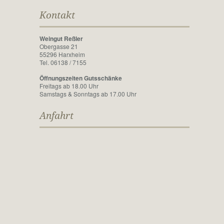
Kontakt
Weingut Reßler
Obergasse 21
55296 Harxheim
Tel. 06138 / 7155
Öffnungszeiten Gutsschänke
Freitags ab 18.00 Uhr
Samstags & Sonntags ab 17.00 Uhr
Anfahrt