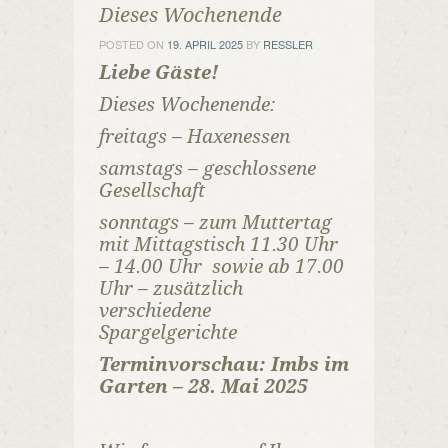
Dieses Wochenende
POSTED ON
19. APRIL 2025
BY
RESSLER
Liebe Gäste!
Dieses Wochenende:
freitags – Haxenessen
samstags – geschlossene
Gesellschaft
sonntags – zum Muttertag
mit Mittagstisch 11.30 Uhr
– 14.00 Uhr sowie ab 17.00
Uhr – zusätzlich
verschiedene
Spargelgerichte
Terminvorschau: Imbs im
Garten – 28. Mai 2025