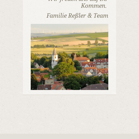
Kommen.
Familie Reßler & Team
Harxheim