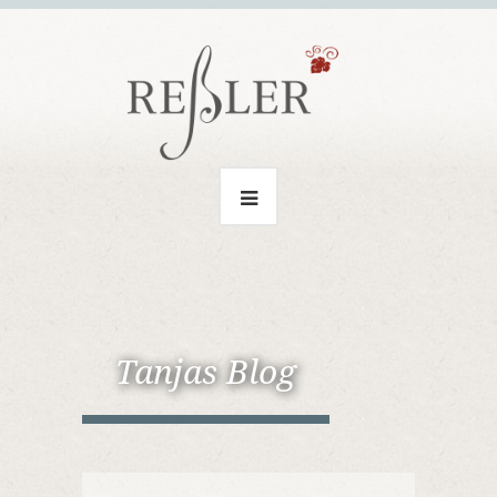
Tanjas Blog