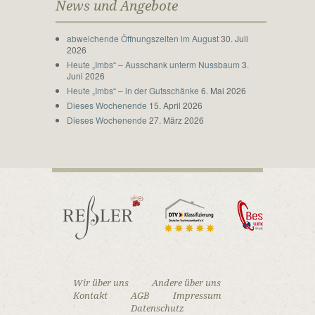
News und Angebote
abweichende Öffnungszeiten im August
30. Juli
2026
Heute „Imbs“ – Ausschank unterm Nussbaum
3.
Juni 2026
Heute „Imbs“ – in der Gutsschänke
6. Mai 2026
Dieses Wochenende
15. April 2026
Dieses Wochenende
27. März 2026
Wir über uns
Andere über uns
Kontakt
AGB
Impressum
Datenschutz