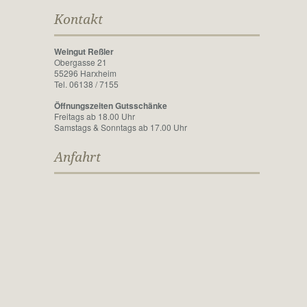
Kontakt
Weingut Reßler
Obergasse 21
55296 Harxheim
Tel. 06138 / 7155
Öffnungszeiten Gutsschänke
Freitags ab 18.00 Uhr
Samstags & Sonntags ab 17.00 Uhr
Anfahrt