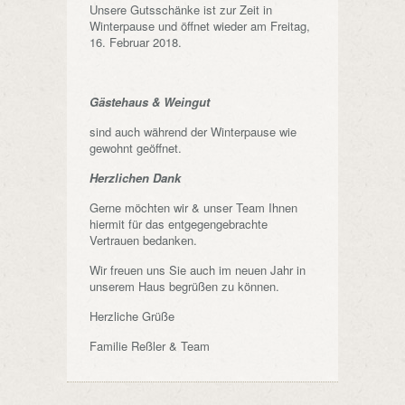
Unsere Gutsschänke ist zur Zeit in
Winterpause und öffnet wieder am Freitag,
16. Februar 2018.
Gästehaus & Weingut
sind auch während der Winterpause wie
gewohnt geöffnet.
Herzlichen Dank
Gerne möchten wir & unser Team Ihnen
hiermit für das entgegengebrachte
Vertrauen bedanken.
Wir freuen uns Sie auch im neuen Jahr in
unserem Haus begrüßen zu können.
Herzliche Grüße
Familie Reßler & Team