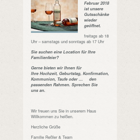
Februar 2018
ist unsere
Gutsschänke
wieder
geöffnet.
freitags ab 18
Uhr – samstags und sonntags ab 17 Uhr
Sie suchen eine Location für Ihre
Familienfeier?
Gerne bieten wir Ihnen für
Ihre Hochzeit, Geburtstag, Konfirmation,
Kommunion, Taufe oder … den
passenden Rahmen. Sprechen Sie
uns an.
Wir freuen uns Sie in unserem Haus
Willkommen zu heißen.
Herzliche Grüße
Familie Reßler & Team