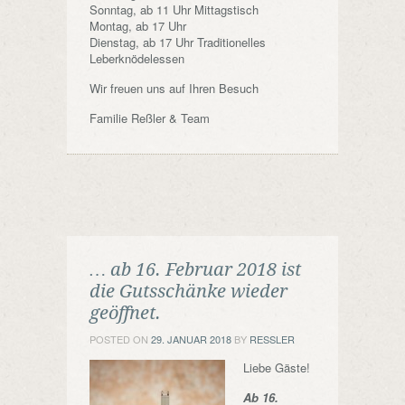
Sonntag, ab 11 Uhr Mittagstisch
Montag, ab 17 Uhr
Dienstag, ab 17 Uhr Traditionelles
Leberknödelessen
Wir freuen uns auf Ihren Besuch
Familie Reßler & Team
… ab 16. Februar 2018 ist
die Gutsschänke wieder
geöffnet.
POSTED ON
29. JANUAR 2018
BY
RESSLER
Liebe Gäste!
Ab 16.