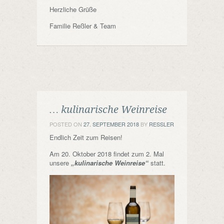
Herzliche Grüße
Familie Reßler & Team
… kulinarische Weinreise
POSTED ON
27. SEPTEMBER 2018
BY
RESSLER
Endlich Zeit zum Reisen!
Am 20. Oktober 2018 findet zum 2. Mal
unsere
„kulinarische Weinreise“
statt.