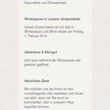
Gesundheit und Zufriedenheit.
Winterpause in unserer Gutsschänke
Unsere Gutsschänke ist zur Zeit in
Winterpause und öffnet wieder am Freitag,
1. Februar 2019.
Gästehaus & Weingut
sind auch während der Winterpause wie
gewohnt geöffnet.
Herzlichen Dank
Wir möchten uns bei Ihnen für das
zurückliegende Jahr bedanken und freuen
uns sehr, wenn wir Sie auch im
kommenden Jahr in unserem Haus
begrüßen können.