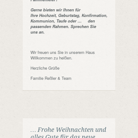
Gerne bieten wir Ihnen für
Ihre Hochzeit, Geburtstag, Konfirmation,
Kommunion, Taufe oder … den
passenden Rahmen. Sprechen Sie
uns an.
Wir freuen uns Sie in unserem Haus
Willkommen zu heißen.
Herzliche Grüße
Familie Reßler & Team
… Frohe Weihnachten und
alles Gute für das neue