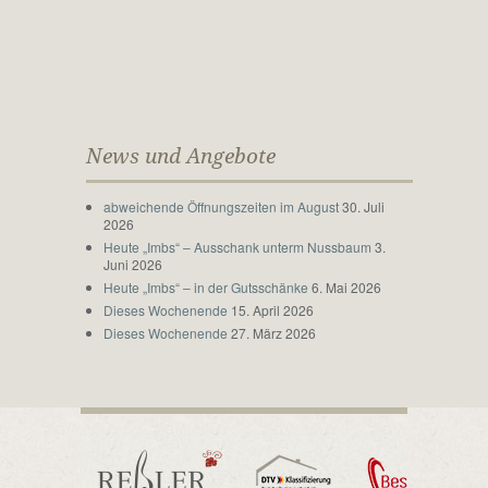
News und Angebote
abweichende Öffnungszeiten im August
30. Juli
2026
Heute „Imbs“ – Ausschank unterm Nussbaum
3.
Juni 2026
Heute „Imbs“ – in der Gutsschänke
6. Mai 2026
Dieses Wochenende
15. April 2026
Dieses Wochenende
27. März 2026