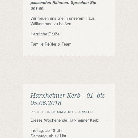
passenden Rahmen. Sprechen Sie
uns an.
Wir freuen uns Sie in unserem Haus
Willkommen zu heißen.
Herzliche Grüße
Familie Reßler & Team
Harxheimer Kerb – 01. bis
05.06.2018
POSTED ON
30. MAI 2018
BY
RESSLER
Dieses Wochenende Harxheimer Kerb!
Freitag, ab 18 Uhr
Samstag, ab 17 Uhr