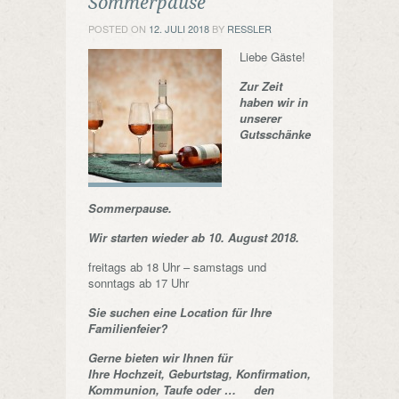
Sommerpause
POSTED ON
12. JULI 2018
BY
RESSLER
Liebe Gäste!
Zur Zeit
haben wir in
unserer
Gutsschänke
Sommerpause.
Wir starten wieder ab 10. August 2018.
freitags ab 18 Uhr – samstags und
sonntags ab 17 Uhr
Sie suchen eine Location für Ihre
Familienfeier?
Gerne bieten wir Ihnen für
Ihre Hochzeit, Geburtstag, Konfirmation,
Kommunion, Taufe oder … den