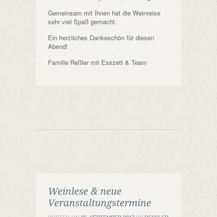
Gemeinsam mit Ihnen hat die Weinreise
sehr viel Spaß gemacht.
Ein herzliches Dankeschön für diesen
Abend!
Familie Reßler mit Esszett & Team
Weinlese & neue
Veranstaltungstermine