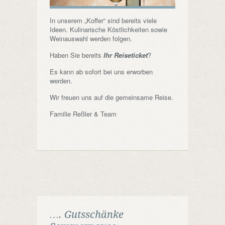
In unserem „Koffer“ sind bereits viele
Ideen. Kulinarische Köstlichkeiten sowie
Weinauswahl werden folgen.
Haben Sie bereits
Ihr Reiseticket
?
Es kann ab sofort bei uns erworben
werden.
Wir freuen uns auf die gemeinsame Reise.
Familie Reßler & Team
…. Gutsschänke