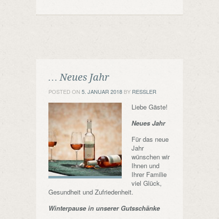
… Neues Jahr
POSTED ON
5. JANUAR 2018
BY
RESSLER
Liebe Gäste!
Neues Jahr
Für das neue
Jahr
wünschen wir
Ihnen und
Ihrer Familie
viel Glück,
Gesundheit und Zufriedenheit.
Winterpause in unserer Gutsschänke